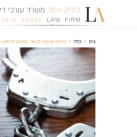
בית
כללי
טיפים שיעזרו לבעלי עסקים להימנע מ