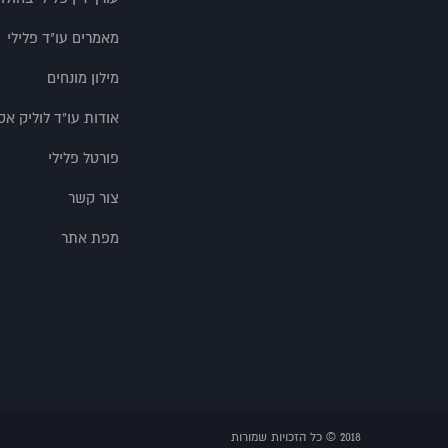
מאמרים עו"ד פלילי
מילון מונחים
אודות עו"ד לוליק אס
פורטל פלילי
צור קשר
מפת אתר
2018 © כל הזכויות שמורות