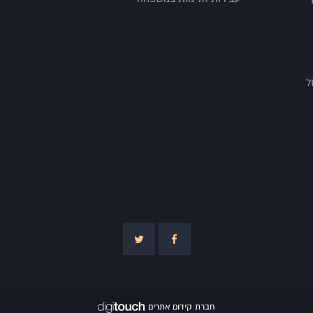
ל
חברת קידום אתרים