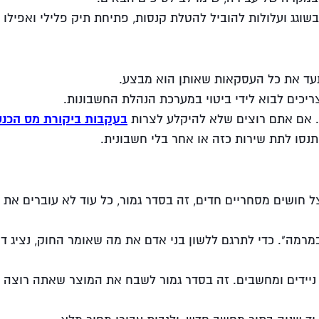
בשוגג ועלולות להוביל להטלת קנסות, פתיחת תיק פלילי ואפילו
עד את כל העסקאות שאותן הוא מבצע.
ריכים לבוא לידי ביטוי במערכת הנהלת החשבונות.
בעקבות ביקורת מס הכנ
. אם אתם רוצים שלא להיקלע לצרות
תנסו לתת שירות כזה או אחר בלי חשבונית.
 חושים מסחריים חדים, זה בסדר גמור, כל עוד לא עוברים את 
מרמה". כדי לתרגם ללשון בני אדם את מה שאומר החוק, נציג דו
 ניידים ומחשבים. זה בסדר גמור לשבח את המוצר שאתה רוצה 