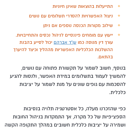
התייעלות בהוצאות שאינן חיוניות
ניצול האפשרויות להסדרי תשלומים עם נושים
שילוב מקורות הכנסה נוספים אם ניתן
ייעוץ עם מומחים פיננסיים לניהול נכסים והתחייבויות.
עורך דין מנוסה כמו
עו"ד אברהם
יכול לסייע בהבנת
ההשלכות הכלכליות האפשריות מההליך וכיצד להיערך
בהתאם.
בנוסף, חשוב לשמור על תקשורת פתוחה עם נושים,
להמשיך לעמוד בתשלומים במידת האפשר, ולנסות להגיע
להסכמות עם גופים שונים על מנת לשמור על יציבות
כלכלית.
כפי שהזכרנו מעלה, כל אסטרטגיה תלויה בנסיבות
הספציפיות של כל מקרה, אך התמקדות בניהול החובות
ושמירה על יציבות כלכלית חשובים במהלך התקופה הקשה