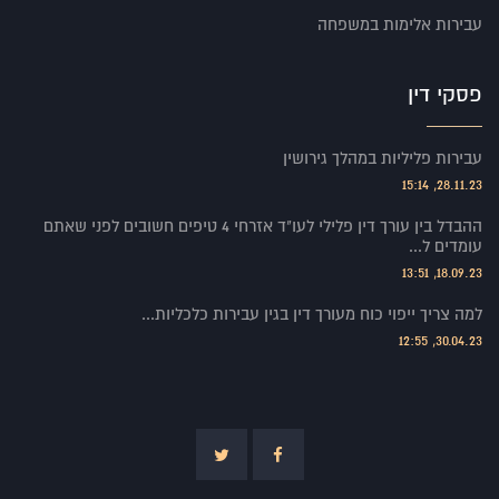
עבירות אלימות במשפחה
פסקי דין
עבירות פליליות במהלך גירושין
28.11.23, 15:14
ההבדל בין עורך דין פלילי לעו"ד אזרחי 4 טיפים חשובים לפני שאתם
עומדים ל...
18.09.23, 13:51
למה צריך ייפוי כוח מעורך דין בגין עבירות כלכליות...
30.04.23, 12:55