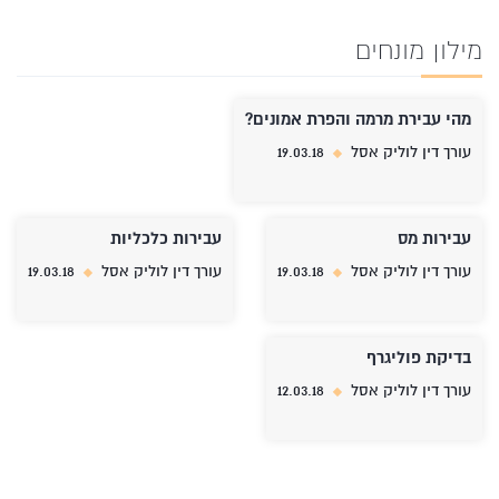
מילון מונחים
מהי עבירת מרמה והפרת אמונים?
עורך דין לוליק אסל
19.03.18
עבירות מס
עבירות כלכליות
עורך דין לוליק אסל
19.03.18
עורך דין לוליק אסל
19.03.18
בדיקת פוליגרף
עורך דין לוליק אסל
12.03.18