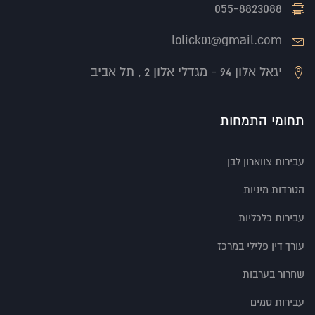
055-8823088
lolick01@gmail.com
יגאל אלון 94 - מגדלי אלון 2 , תל אביב
תחומי התמחות
עבירות צווארון לבן
הטרדות מיניות
עבירות כלכליות
עורך דין פלילי במרכז
שחרור בערבות
עבירות סמים