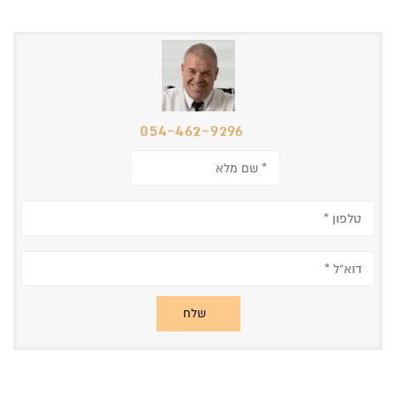
054-462-9296