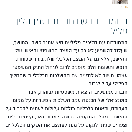
10:13
התמודדות עם חובות בזמן הליך
פלילי
התמודדות עם הליכים פליליים היא אתגר קשה וממושך,
שעלול להשפיע לא רק על המצב המשפטי והאישי של
הנאשם, אלא גם על המצב הכלכלי שלו. בעוד שכוחות
הנפש ותשומת הלב מופנים לרוב לניהול התיק המשפטי
עצמו, חשוב לא להזניח את ההשלכות הכלכליות שההליך
הפלילי עלול לגרור.
חובות ממושכים, הוצאות משפטיות גבוהות, אבדן
פוטנציאלי של הכנסה עקב השלכות אפשריות על מקום
העבודה, ודאגות כלכליות כוללות עלולות לעתים להכביד על
הנאשם במהלך התקופה הקשה. למרות זאת, קיימים כלים
וצעדים שניתן לנקוט על מנת לצמצם את הנזקים הכלכליים