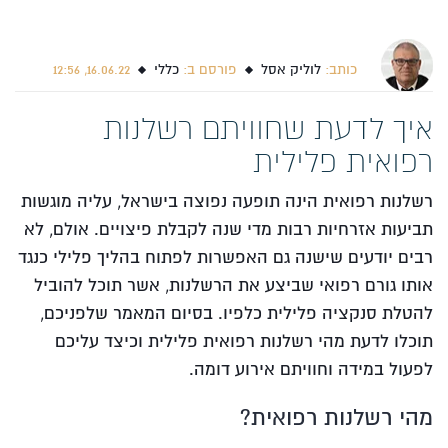
כותב:
לוליק אסל
פורסם ב:
כללי
16.06.22, 12:56
איך לדעת שחוויתם רשלנות
רפואית פלילית
רשלנות רפואית הינה תופעה נפוצה בישראל, עליה מוגשות
תביעות אזרחיות רבות מדי שנה לקבלת פיצויים. אולם, לא
רבים יודעים שישנה גם האפשרות לפתוח בהליך פלילי כנגד
אותו גורם רפואי שביצע את הרשלנות, אשר תוכל להוביל
להטלת סנקציה פלילית כלפיו. בסיום המאמר שלפניכם,
תוכלו לדעת מהי רשלנות רפואית פלילית וכיצד עליכם
לפעול במידה וחוויתם אירוע דומה.
מהי רשלנות רפואית?