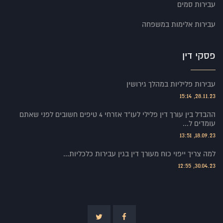
עבירות סמים
עבירות אלימות במשפחה
פסקי דין
עבירות פליליות במהלך גירושין
28.11.23, 15:14
ההבדל בין עורך דין פלילי לעו"ד אזרחי 4 טיפים חשובים לפני שאתם
עומדים ל...
18.09.23, 13:51
למה צריך ייפוי כוח מעורך דין בגין עבירות כלכליות...
30.04.23, 12:55