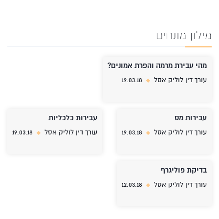
מילון מונחים
מהי עבירת מרמה והפרת אמונים?
עורך דין לוליק אסל
19.03.18
עבירות מס
עבירות כלכליות
עורך דין לוליק אסל
19.03.18
עורך דין לוליק אסל
19.03.18
בדיקת פוליגרף
עורך דין לוליק אסל
12.03.18