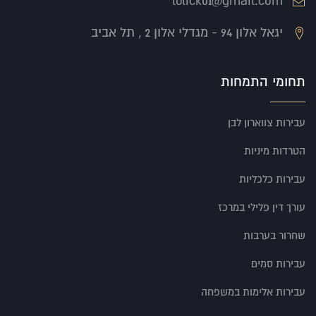
lolick01@gmail.com
יגאל אלון 94 - מגדלי אלון 2 , תל אביב
תחומי התמחות
עבירות צווארון לבן
הטרדות מיניות
עבירות כלכליות
עורך דין פלילי במרכז
שחרור בערבות
עבירות סמים
עבירות אלימות במשפחה