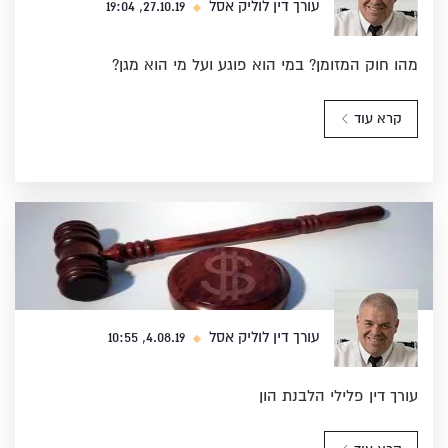
עורך דין לוליק אסל
27.10.19, 19:04
מהו חוק המזומן? במי הוא פוגע ועל מי הוא מגן?
קרא עוד
עורך דין לוליק אסל
4.08.19, 10:55
עורך דין פלילי הלבנת הון