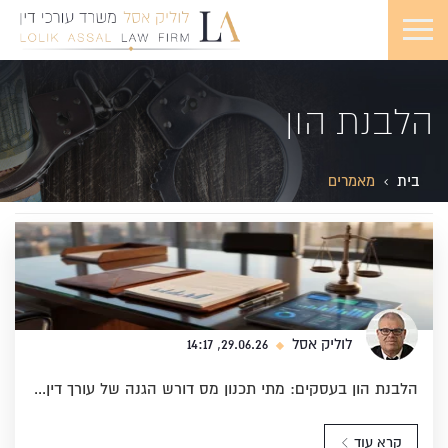
הלבנת הון
בית
מאמרים
לוליק אסל
29.06.26, 14:17
הלבנת הון בעסקים: מתי תכנון מס דורש הגנה של עורך דין...
קרא עוד