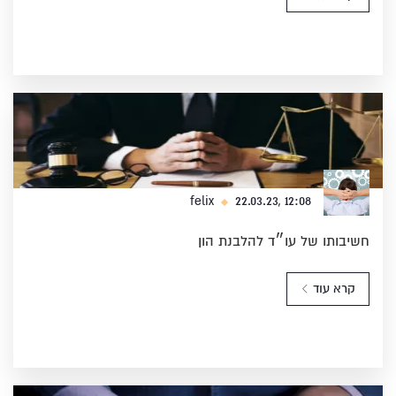
22.03.23, 12:08
felix
חשיבותו של עו״ד להלבנת הון
קרא עוד