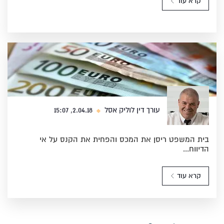
קרא עוד
עורך דין לוליק אסל
2.04.18, 15:07
בית המשפט ריסן את המכס והפחית את הקנס על אי
הדיווח...
קרא עוד