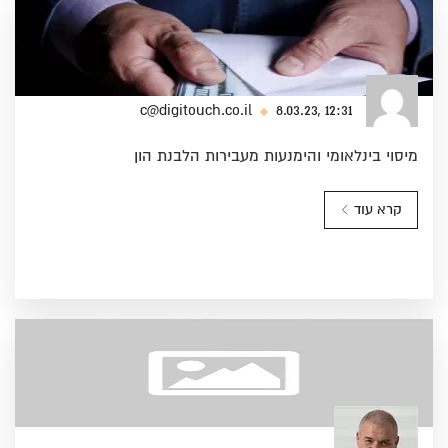
8.03.23, 12:31
c@digitouch.co.il
מיסוי בינלאומי והימנעות מעבירות הלבנת הון
קרא עוד