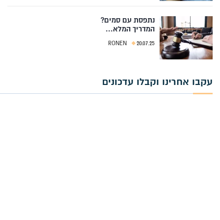
נתפסת עם סמים?
המדריך המלא...
RONEN
20.07.25
עקבו אחרינו וקבלו עדכונים