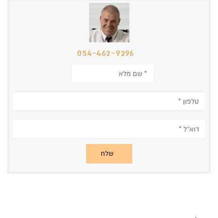
054-462-9296