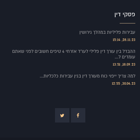
פסקי דין
עבירות פליליות במהלך גירושין
28.11.23, 15:14
ההבדל בין עורך דין פלילי לעו"ד אזרחי 4 טיפים חשובים לפני שאתם
עומדים ל...
18.09.23, 13:51
למה צריך ייפוי כוח מעורך דין בגין עבירות כלכליות...
30.04.23, 12:55