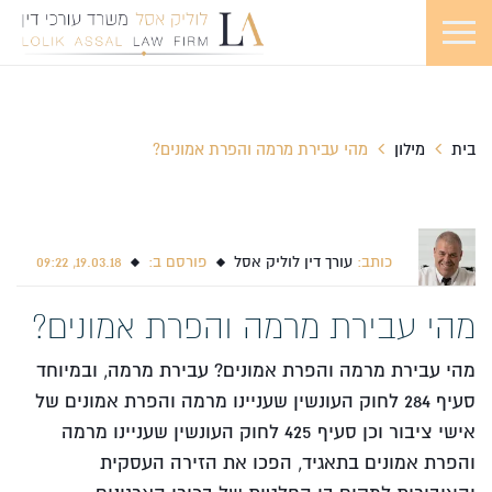
בית
מילון
מהי עבירת מרמה והפרת אמונים?
כותב:
עורך דין לוליק אסל
פורסם ב:
19.03.18, 09:22
מהי עבירת מרמה והפרת אמונים?
מהי עבירת מרמה והפרת אמונים? עבירת מרמה, ובמיוחד
סעיף 284 לחוק העונשין שעניינו מרמה והפרת אמונים של
אישי ציבור וכן סעיף 425 לחוק העונשין שעניינו מרמה
והפרת אמונים בתאגיד, הפכו את הזירה העסקית