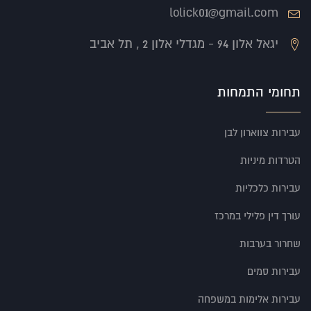
lolick01@gmail.com
יגאל אלון 94 - מגדלי אלון 2 , תל אביב
תחומי התמחות
עבירות צווארון לבן
הטרדות מיניות
עבירות כלכליות
עורך דין פלילי במרכז
שחרור בערבות
עבירות סמים
עבירות אלימות במשפחה