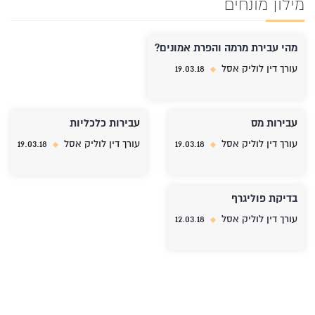
מילון מונחים
מהי עבירת מרמה והפרת אמונים?
עורך דין לוליק אסל
19.03.18
עבירות מס
עבירות כלכליות
עורך דין לוליק אסל
19.03.18
עורך דין לוליק אסל
19.03.18
בדיקת פוליגרף
עורך דין לוליק אסל
12.03.18